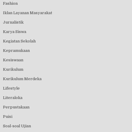
Fashion
Iklan Layanan Masyarakat
Jurnalistik
Karya Siswa
Kegiatan Sekolah
Kepramukaan
Kesiswaan
Kurikulum
Kurikulum Merdeka
Lifestyle
Literaloka
Perpustakaan
Puisi
Soal-soal Ujian