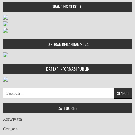
BRANDING SEKOLAH
LAPORAN KEUANGAN 2024
DAFTAR INFORMASI PUBLIK
Search for:
CATEGORIES
Adiwiyata
Cerpen