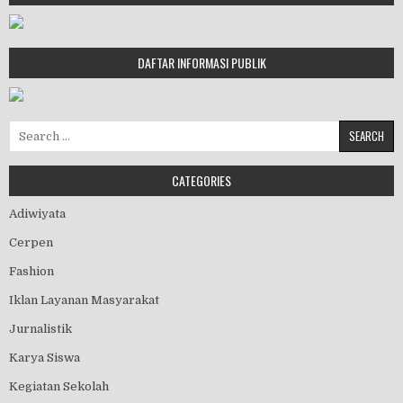
DAFTAR INFORMASI PUBLIK
Search for:
CATEGORIES
Adiwiyata
Cerpen
Fashion
Iklan Layanan Masyarakat
Jurnalistik
Karya Siswa
Kegiatan Sekolah