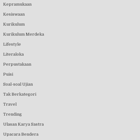
Kepramukaan
Kesiswaan
Kurikulum
Kurikulum Merdeka
Lifestyle
Literaloka
Perpustakaan
Puisi
Soal-soal Ujian
Tak Berkategori
Travel
Trending
Ulasan Karya Sastra
Upacara Bendera