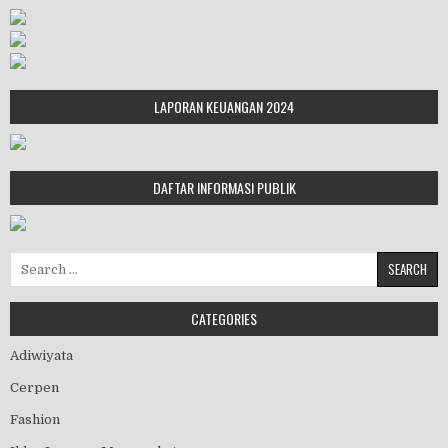
LAPORAN KEUANGAN 2024
DAFTAR INFORMASI PUBLIK
Search for:
CATEGORIES
Adiwiyata
Cerpen
Fashion