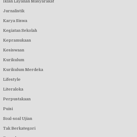
Iklan Layanan Masyarakat
Jurnalistik
Karya Siswa
Kegiatan Sekolah
Kepramukaan
Kesiswaan
Kurikulum
Kurikulum Merdeka
Lifestyle
Literaloka
Perpustakaan
Puisi
Soal-soal Ujian
Tak Berkategori