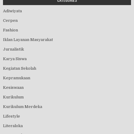
Adiwiyata
Cerpen
Fashion
Iklan Layanan Masyarakat
Jurnalistik
Karya Siswa
Kegiatan Sekolah
Kepramukaan
Kesiswaan
Kurikulum
Kurikulum Merdeka
Lifestyle
Literaloka