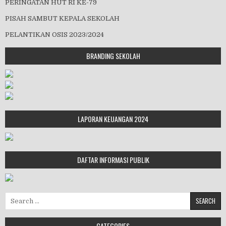
PERINGATAN HUT RI KE-79
PISAH SAMBUT KEPALA SEKOLAH
PELANTIKAN OSIS 2023/2024
BRANDING SEKOLAH
LAPORAN KEUANGAN 2024
DAFTAR INFORMASI PUBLIK
Search for:
CATEGORIES