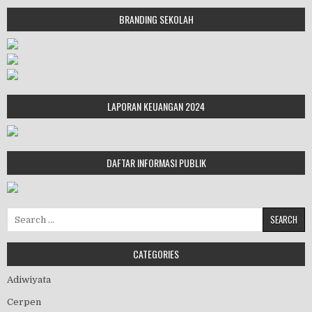
BRANDING SEKOLAH
LAPORAN KEUANGAN 2024
DAFTAR INFORMASI PUBLIK
Search for:
CATEGORIES
Adiwiyata
Cerpen