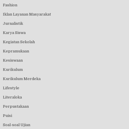
Fashion
Iklan Layanan Masyarakat
Jurnalistik
Karya Siswa
Kegiatan Sekolah
Kepramukaan
Kesiswaan
Kurikulum
Kurikulum Merdeka
Lifestyle
Literaloka
Perpustakaan
Puisi
Soal-soal Ujian