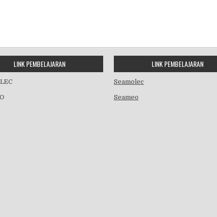
LINK PEMBELAJARAN
LINK PEMBELAJARAN
LEC
Seamolec
O
Seameo