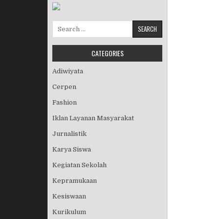
Search for:
CATEGORIES
Adiwiyata
Cerpen
Fashion
Iklan Layanan Masyarakat
Jurnalistik
Karya Siswa
Kegiatan Sekolah
Kepramukaan
Kesiswaan
Kurikulum