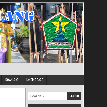
DOWNLOAD
LANDING PAGE
Search for: