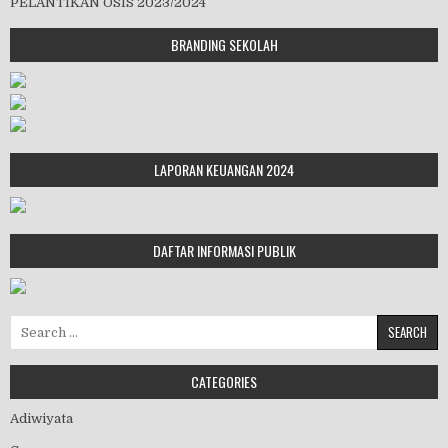
PELANTIKAN OSIS 2023/2024
BRANDING SEKOLAH
LAPORAN KEUANGAN 2024
DAFTAR INFORMASI PUBLIK
Search for:
CATEGORIES
Adiwiyata