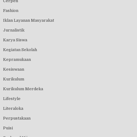
Cerpen
Fashion
Iklan Layanan Masyarakat
Jurnalistik
Karya Siswa
Kegiatan Sekolah
Kepramukaan
Kesiswaan
Kurikulum
Kurikulum Merdeka
Lifestyle
Literaloka
Perpustakaan
Puisi