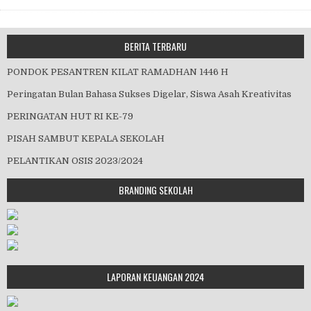
BERITA TERBARU
PONDOK PESANTREN KILAT RAMADHAN 1446 H
Peringatan Bulan Bahasa Sukses Digelar, Siswa Asah Kreativitas
PERINGATAN HUT RI KE-79
PISAH SAMBUT KEPALA SEKOLAH
PELANTIKAN OSIS 2023/2024
BRANDING SEKOLAH
LAPORAN KEUANGAN 2024