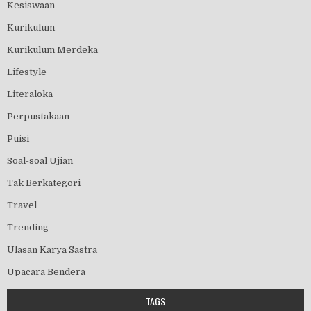
Kesiswaan
Kurikulum
Kurikulum Merdeka
Lifestyle
Literaloka
Perpustakaan
Puisi
Soal-soal Ujian
Tak Berkategori
Travel
Trending
Ulasan Karya Sastra
Upacara Bendera
TAGS