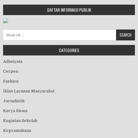
DAFTAR INFORMASI PUBLIK
Search for:
CATEGORIES
Adiwiyata
Cerpen
Fashion
Iklan Layanan Masyarakat
Jurnalistik
Karya Siswa
Kegiatan Sekolah
Kepramukaan