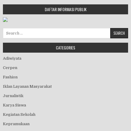
DAFTAR INFORMASI PUBLIK
Search for:
CATEGORIES
Adiwiyata
Cerpen
Fashion
Iklan Layanan Masyarakat
Jurnalistik
Karya Siswa
Kegiatan Sekolah
Kepramukaan