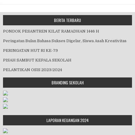
BERITA TERBARU
PONDOK PESANTREN KILAT RAMADHAN 1446 H
Peringatan Bulan Bahasa Sukses Digelar, Siswa Asah Kreativitas
PERINGATAN HUT RI KE-79
PISAH SAMBUT KEPALA SEKOLAH
PELANTIKAN OSIS 2023/2024
BRANDING SEKOLAH
LAPORAN KEUANGAN 2024