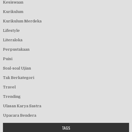
Kesiswaan
Kurikulum
Kurikulum Merdeka
Lifestyle
Literaloka
Perpustakaan
Puisi
Soal-soal Ujian
Tak Berkategori
Travel
Trending
Ulasan Karya Sastra
Upacara Bendera
TAGS