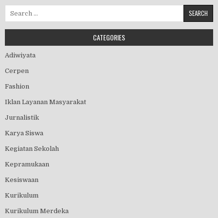
Search for:
CATEGORIES
Adiwiyata
Cerpen
Fashion
Iklan Layanan Masyarakat
Jurnalistik
Karya Siswa
Kegiatan Sekolah
Kepramukaan
Kesiswaan
Kurikulum
Kurikulum Merdeka