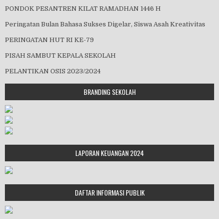
PONDOK PESANTREN KILAT RAMADHAN 1446 H
Peringatan Bulan Bahasa Sukses Digelar, Siswa Asah Kreativitas
PERINGATAN HUT RI KE-79
PISAH SAMBUT KEPALA SEKOLAH
PELANTIKAN OSIS 2023/2024
BRANDING SEKOLAH
LAPORAN KEUANGAN 2024
DAFTAR INFORMASI PUBLIK