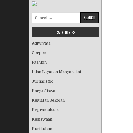
Search for:
CATEGORIES
Adiwiyata
Cerpen
Fashion
Iklan Layanan Masyarakat
Jurnalistik
Karya Siswa
Kegiatan Sekolah
Kepramukaan
Kesiswaan
Kurikulum