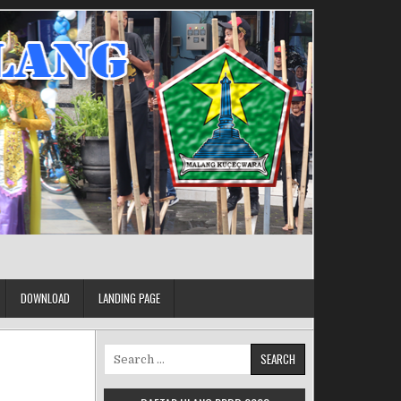
DOWNLOAD
LANDING PAGE
Search for: