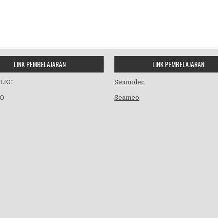
LINK PEMBELAJARAN
LINK PEMBELAJARAN
LEC
Seamolec
O
Seameo