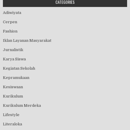
CATEGORIES
Adiwiyata
Cerpen
Fashion
Iklan Layanan Masyarakat
Jurnalistik
Karya Siswa
Kegiatan Sekolah
Kepramukaan
Kesiswaan
Kurikulum
Kurikulum Merdeka
Lifestyle
Literaloka