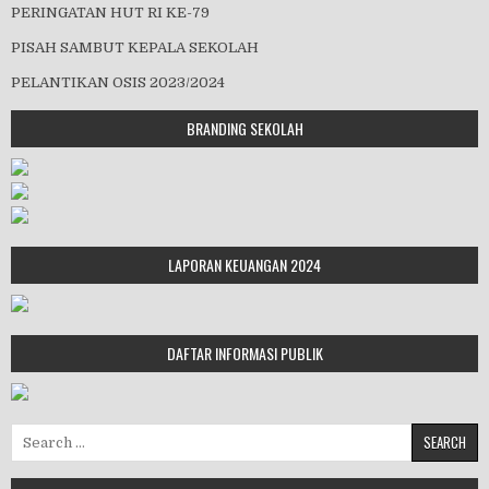
PERINGATAN HUT RI KE-79
PISAH SAMBUT KEPALA SEKOLAH
PELANTIKAN OSIS 2023/2024
BRANDING SEKOLAH
LAPORAN KEUANGAN 2024
DAFTAR INFORMASI PUBLIK
Search for: