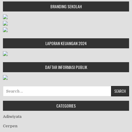
BRANDING SEKOLAH
LAPORAN KEUANGAN 2024
DAFTAR INFORMASI PUBLIK
Search for:
CATEGORIES
Adiwiyata
Cerpen