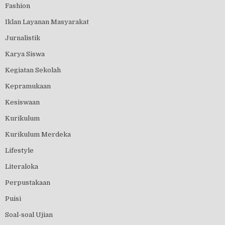
Fashion
Iklan Layanan Masyarakat
Jurnalistik
Karya Siswa
Kegiatan Sekolah
Kepramukaan
Kesiswaan
Kurikulum
Kurikulum Merdeka
Lifestyle
Literaloka
Perpustakaan
Puisi
Soal-soal Ujian