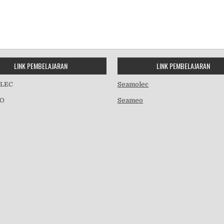
LINK PEMBELAJARAN
LINK PEMBELAJARAN
LEC
Seamolec
O
Seameo