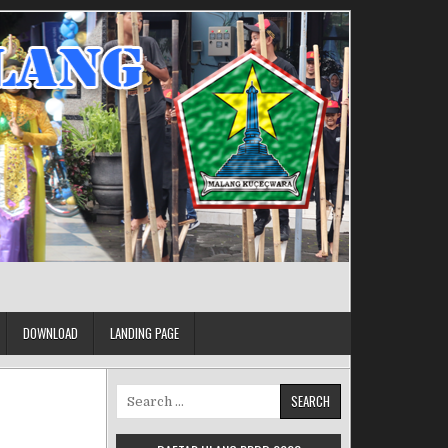
DOWNLOAD
LANDING PAGE
Search for: